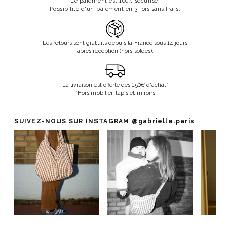
Le paiement est 100% sécurisé.
Possibilité d'un paiement en 3 fois sans frais.
Les retours sont gratuits depuis la France sous 14 jours
après réception (hors soldes).
La livraison est offerte dès 150€ d'achat*
*Hors mobilier, tapis et miroirs
SUIVEZ-NOUS SUR INSTAGRAM
@gabrielle.paris