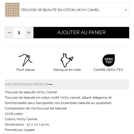
TROUSSE DE BEAUTÉ EN COTON VICHY CAMEL
AJOUTER AU PANIER
Pouf roland
Fabriqué en Inde
Certifié OEKO-TEX
INFORMATIONS PRODUIT
Trousse de beauté Vichy Camel
Trousse de beauté en coton motif Vichy camel, alliant élégance et
fonctionnalité pour transporter vos essentiels beauté au quotidien.
Composition de ma trousse de beauté
100% coton
Coloris Vichy Camel
Dimensions : 12 x 22 x 9 cm
Fermeture zippée