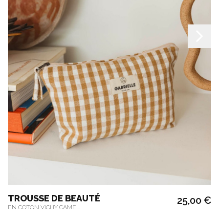
TROUSSE DE BEAUTÉ
25,00 €
EN COTON VICHY CAMEL