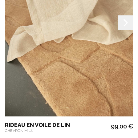
RIDEAU EN VOILE DE LIN
99,00 €
CHEVRON MILK