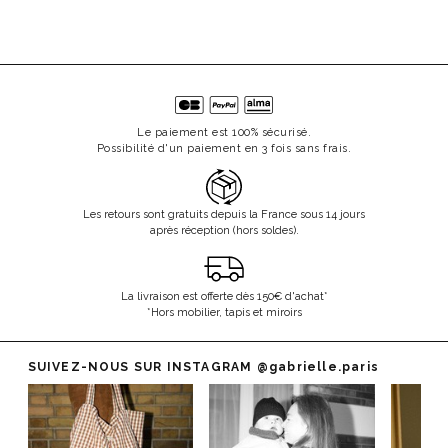
Le paiement est 100% sécurisé.
Possibilité d'un paiement en 3 fois sans frais.
Les retours sont gratuits depuis la France sous 14 jours
après réception (hors soldes).
La livraison est offerte dès 150€ d'achat*
*Hors mobilier, tapis et miroirs
SUIVEZ-NOUS SUR INSTAGRAM
@gabrielle.paris