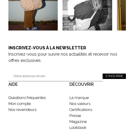
INSCRIVEZ-VOUS À LA NEWSLETTER
Inscrivez-vous pour suivre nos actualités et recevoir nos
offres exclusives.
S'INSCRIRE
AIDE
DÉCOUVRIR
Questions fréquentes
La marque
Mon compte
Nos valeurs
Nos revendeurs
Certifications
Presse
Magazine
Lookbook