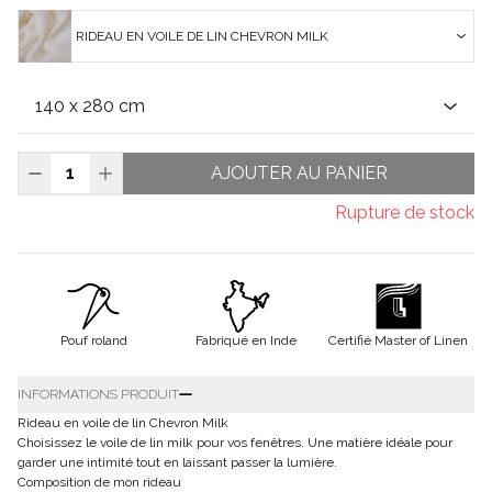
RIDEAU EN VOILE DE LIN CHEVRON MILK
AJOUTER AU PANIER
Rupture de stock
Pouf roland
Fabriqué en Inde
Certifié Master of Linen
INFORMATIONS PRODUIT
Rideau en voile de lin Chevron Milk
Choisissez le voile de lin milk pour vos fenêtres. Une matière idéale pour
garder une intimité tout en laissant passer la lumière.
Composition de mon rideau