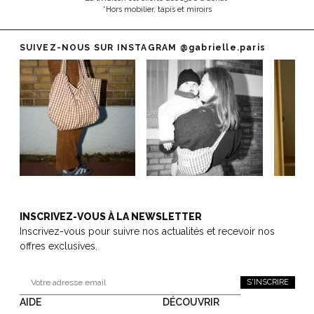
*Hors mobilier, tapis et miroirs
SUIVEZ-NOUS SUR INSTAGRAM
@gabrielle.paris
INSCRIVEZ-VOUS À LA NEWSLETTER
Inscrivez-vous pour suivre nos actualités et recevoir nos
offres exclusives.
S'INSCRIRE
AIDE
DÉCOUVRIR