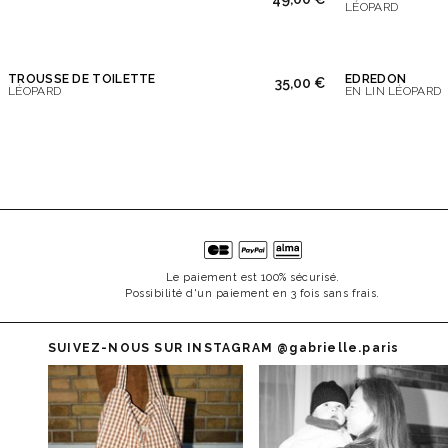
LÉOPARD
TROUSSE DE TOILETTE
EDREDON
35,00 €
LÉOPARD
EN LIN LÉOPARD
Le paiement est 100% sécurisé.
Possibilité d'un paiement en 3 fois sans frais.
SUIVEZ-NOUS SUR INSTAGRAM
@gabrielle.paris