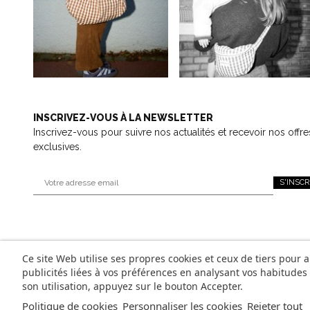
INSCRIVEZ-VOUS À LA NEWSLETTER
Inscrivez-vous pour suivre nos actualités et recevoir nos offre
exclusives.
S'INSCR
Ce site Web utilise ses propres cookies et ceux de tiers pour 
publicités liées à vos préférences en analysant vos habitude
son utilisation, appuyez sur le bouton Accepter.
Politique de cookies
Personnaliser les cookies
Rejeter tout