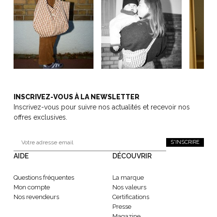
INSCRIVEZ-VOUS À LA NEWSLETTER
Inscrivez-vous pour suivre nos actualités et recevoir nos
offres exclusives.
S'INSCRIRE
AIDE
DÉCOUVRIR
Questions fréquentes
La marque
Mon compte
Nos valeurs
Nos revendeurs
Certifications
Presse
Magazine