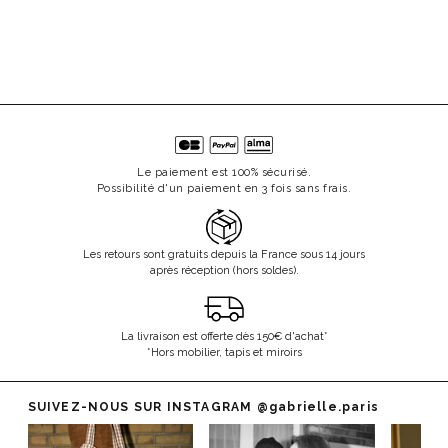
Le paiement est 100% sécurisé.
Possibilité d'un paiement en 3 fois sans frais.
Les retours sont gratuits depuis la France sous 14 jours
après réception (hors soldes).
La livraison est offerte dès 150€ d'achat*
*Hors mobilier, tapis et miroirs
SUIVEZ-NOUS SUR INSTAGRAM
@gabrielle.paris