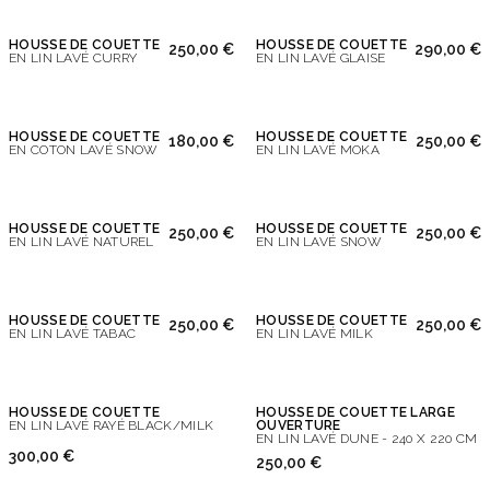
HOUSSE DE COUETTE
HOUSSE DE COUETTE
250,00 €
290,00 €
EN LIN LAVÉ CURRY
EN LIN LAVÉ GLAISE
HOUSSE DE COUETTE
HOUSSE DE COUETTE
180,00 €
250,00 €
EN COTON LAVÉ SNOW
EN LIN LAVÉ MOKA
HOUSSE DE COUETTE
HOUSSE DE COUETTE
250,00 €
250,00 €
EN LIN LAVÉ NATUREL
EN LIN LAVÉ SNOW
HOUSSE DE COUETTE
HOUSSE DE COUETTE
250,00 €
250,00 €
EN LIN LAVÉ TABAC
EN LIN LAVÉ MILK
HOUSSE DE COUETTE
HOUSSE DE COUETTE LARGE
EN LIN LAVÉ RAYÉ BLACK/MILK
OUVERTURE
EN LIN LAVÉ DUNE - 240 X 220 CM
300,00 €
250,00 €