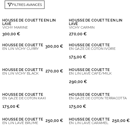
FILTRES AVANCÉS
HOUSSE DE COUETTE EN LIN
HOUSSE DE COUETTE EN LIN
LAVÉ
LAVÉ
VICHY MARINE
VICHY CARMIN
300,00 €
270,00 €
HOUSSE DE COUETTE
HOUSSE DE COUETTE
300,00 €
EN LIN VICHY CURRY
EN GAZE DE COTON IVOIRE
175,00 €
HOUSSE DE COUETTE
HOUSSE DE COUETTE
270,00 €
EN LIN VICHY BLACK
EN LIN LAVÉ CAFÉ/MILK
290,00 €
HOUSSE DE COUETTE
HOUSSE DE COUETTE
EN GAZE DE COTON KAKI
EN GAZE DE COTON TERRACOTTA
175,00 €
175,00 €
HOUSSE DE COUETTE
HOUSSE DE COUETTE
250,00 €
250,00 €
EN LIN LAVÉ BRUME
EN LIN LAVÉ CARAMEL