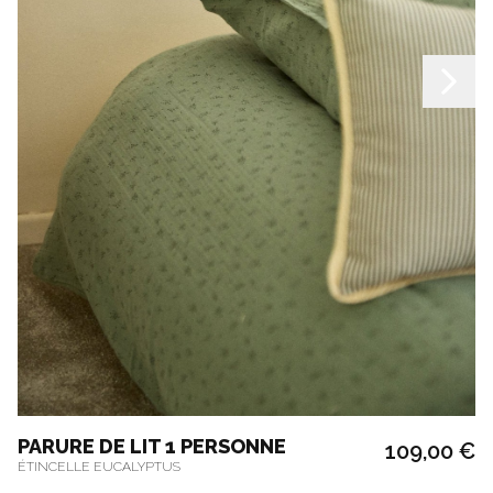
PARURE DE LIT 1 PERSONNE
109,00 €
ÉTINCELLE EUCALYPTUS