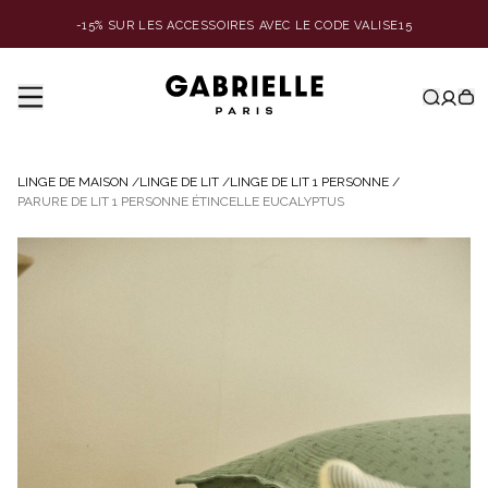
-15% SUR LES ACCESSOIRES AVEC LE CODE VALISE15
LINGE DE MAISON
/
LINGE DE LIT
/
LINGE DE LIT 1 PERSONNE
/
PARURE DE LIT 1 PERSONNE ÉTINCELLE EUCALYPTUS