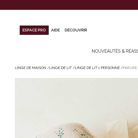
ESPACE PRO
AIDE
DÉCOUVRIR
NOUVEAUTÉS & RÉAS
LINGE DE MAISON
/
LINGE DE LIT
/
LINGE DE LIT 1 PERSONNE
/
PARURE 