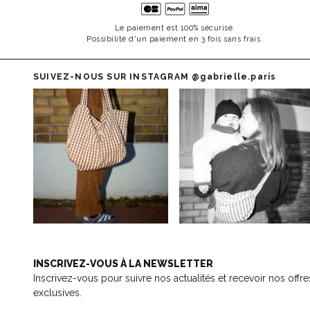
Le paiement est 100% sécurisé.
Possibilité d'un paiement en 3 fois sans frais.
SUIVEZ-NOUS SUR INSTAGRAM
@gabrielle.paris
INSCRIVEZ-VOUS À LA NEWSLETTER
Inscrivez-vous pour suivre nos actualités et recevoir nos offre
exclusives.