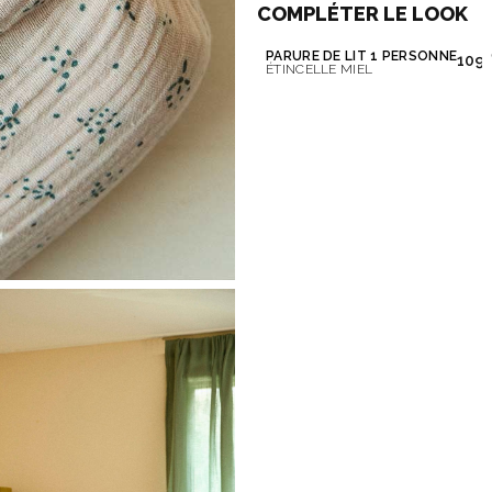
COMPLÉTER LE LOOK
PARURE DE LIT 1 PERSONNE
109,
ÉTINCELLE MIEL