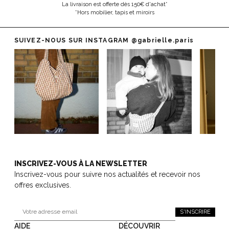
La livraison est offerte dès 150€ d'achat*
*Hors mobilier, tapis et miroirs
SUIVEZ-NOUS SUR INSTAGRAM
@gabrielle.paris
INSCRIVEZ-VOUS À LA NEWSLETTER
Inscrivez-vous pour suivre nos actualités et recevoir nos
offres exclusives.
S'INSCRIRE
AIDE
DÉCOUVRIR