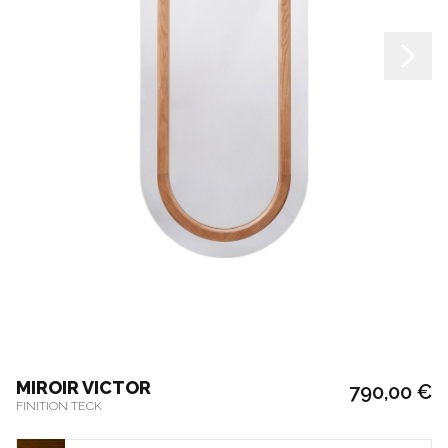
MIROIR VICTOR
790,00 €
FINITION TECK