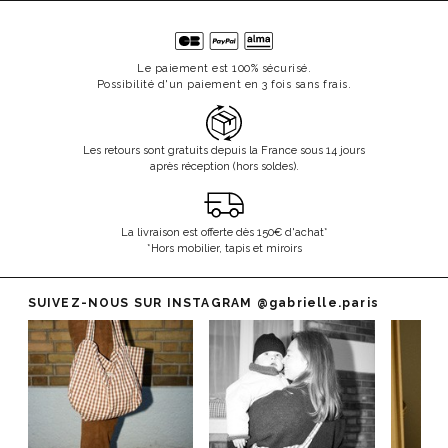
Le paiement est 100% sécurisé.
Possibilité d'un paiement en 3 fois sans frais.
Les retours sont gratuits depuis la France sous 14 jours
après réception (hors soldes).
La livraison est offerte dès 150€ d'achat*
*Hors mobilier, tapis et miroirs
SUIVEZ-NOUS SUR INSTAGRAM
@gabrielle.paris