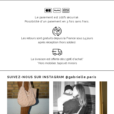
Le paiement est 100% sécurisé.
Possibilité d'un paiement en 3 fois sans frais.
Les retours sont gratuits depuis la France sous 14 jours
après réception (hors soldes).
La livraison est offerte dès 150€ d'achat*
*Hors mobilier, tapis et miroirs
SUIVEZ-NOUS SUR INSTAGRAM
@gabrielle.paris