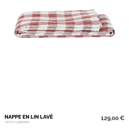
NAPPE EN LIN LAVÉ
129,00 €
VICHY CARMIN