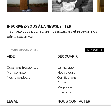
INSCRIVEZ-VOUS À LA NEWSLETTER
Inscrivez-vous pour suivre nos actualités et recevoir nos
offres exclusives.
S'INSCRIRE
AIDE
DÉCOUVRIR
Questions fréquentes
La marque
Mon compte
Nos valeurs
Nos revendeurs
Certifications
Presse
Magazine
Lookbook
LÉGAL
NOUS CONTACTER