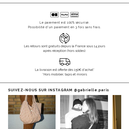
Le paiement est 100% sécurisé.
Possibilité d'un paiement en 3 fois sans frais.
Les retours sont gratuits depuis la France sous 14 jours
après réception (hors soldes).
La livraison est offerte dès 150€ d'achat*
*Hors mobilier, tapis et miroirs
SUIVEZ-NOUS SUR INSTAGRAM
@gabrielle.paris