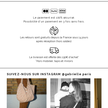
Le paiement est 100% sécurisé.
Possibilité d'un paiement en 3 fois sans frais.
Les retours sont gratuits depuis la France sous 14 jours
après réception (hors soldes).
La livraison est offerte dès 150€ d'achat*
*Hors mobilier, tapis et miroirs
SUIVEZ-NOUS SUR INSTAGRAM
@gabrielle.paris