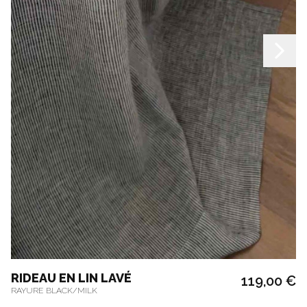
RIDEAU EN LIN LAVÉ
119,00 €
RAYURE BLACK/MILK