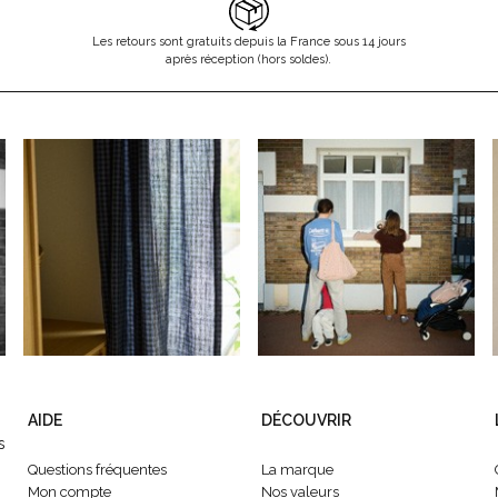
Les retours sont gratuits depuis la France sous 14 jours
après réception (hors soldes).
AIDE
DÉCOUVRIR
s
Questions fréquentes
La marque
Mon compte
Nos valeurs