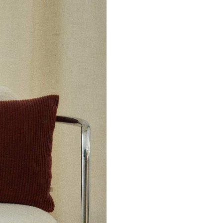
Ne plus affiche