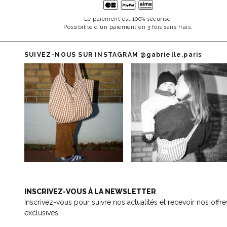
Le paiement est 100% sécurisé.
Possibilité d'un paiement en 3 fois sans frais.
SUIVEZ-NOUS SUR INSTAGRAM
@gabrielle.paris
INSCRIVEZ-VOUS À LA NEWSLETTER
Inscrivez-vous pour suivre nos actualités et recevoir nos offre
exclusives.