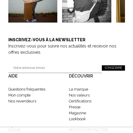
INSCRIVEZ-VOUS À LA NEWSLETTER
Inscrivez-vous pour suivre nos actualités et recevoir nos
offres exclusives.
S'INSCRIRE
AIDE
DÉCOUVRIR
Questions fréquentes
La marque
Mon compte
Nos valeurs
Nos revendeurs
Certifications
Presse
Magazine
Lookbook
LÉGAL
NOUS CONTACTER