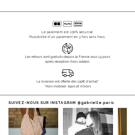
Le paiement est 100% sécurisé.
Possibilité d'un paiement en 3 fois sans frais.
Les retours sont gratuits depuis la France sous 14 jours
après réception (hors soldes).
La livraison est offerte dès 150€ d'achat*
*Hors mobilier, tapis et miroirs
SUIVEZ-NOUS SUR INSTAGRAM
@gabrielle.paris