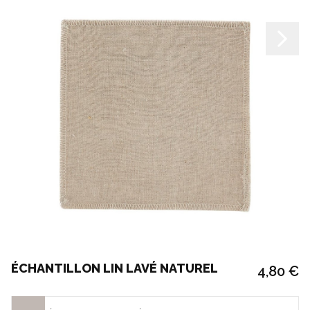
ÉCHANTILLON LIN LAVÉ NATUREL
4,80 €