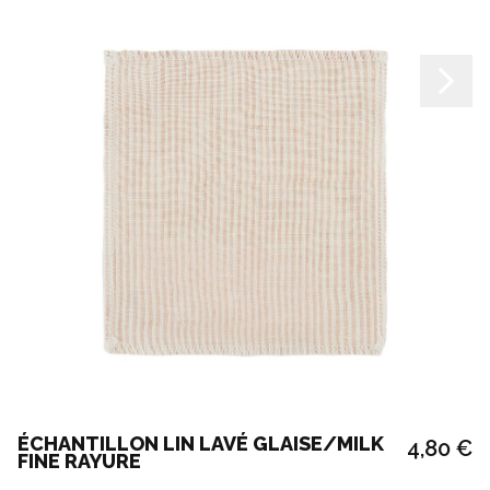
ÉCHANTILLON LIN LAVÉ GLAISE/MILK
4,80 €
FINE RAYURE