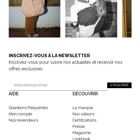
INSCRIVEZ-VOUS À LA NEWSLETTER
Inscrivez-vous pour suivre nos actualités et recevoir nos
offres exclusives.
S'INSCRIRE
AIDE
DÉCOUVRIR
Questions fréquentes
La marque
Mon compte
Nos valeurs
Nos revendeurs
Certifications
Presse
Magazine
Lookbook