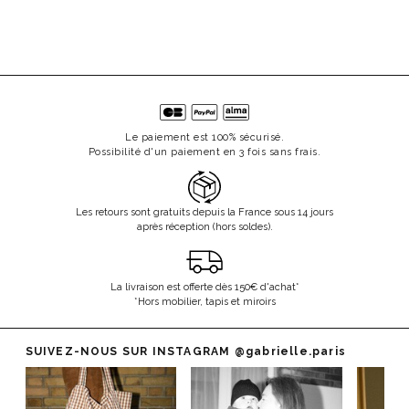
Le paiement est 100% sécurisé.
Possibilité d'un paiement en 3 fois sans frais.
Les retours sont gratuits depuis la France sous 14 jours
après réception (hors soldes).
La livraison est offerte dès 150€ d'achat*
*Hors mobilier, tapis et miroirs
SUIVEZ-NOUS SUR INSTAGRAM
@gabrielle.paris