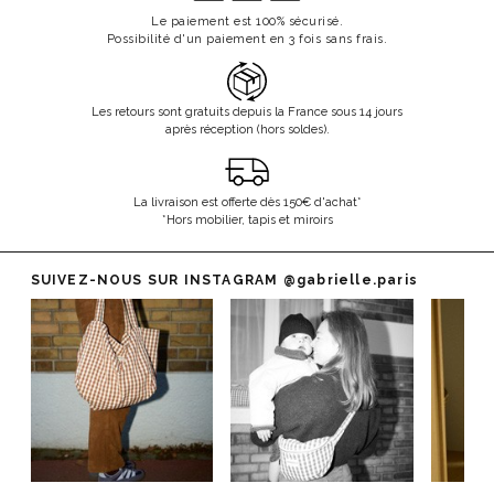
Le paiement est 100% sécurisé.
Possibilité d'un paiement en 3 fois sans frais.
Les retours sont gratuits depuis la France sous 14 jours
après réception (hors soldes).
La livraison est offerte dès 150€ d'achat*
*Hors mobilier, tapis et miroirs
SUIVEZ-NOUS SUR INSTAGRAM
@gabrielle.paris