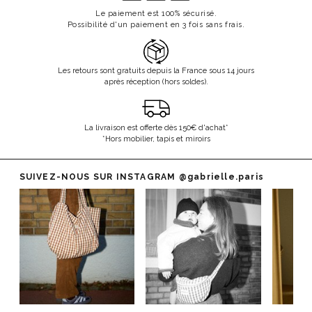
Le paiement est 100% sécurisé.
Possibilité d'un paiement en 3 fois sans frais.
Les retours sont gratuits depuis la France sous 14 jours
après réception (hors soldes).
La livraison est offerte dès 150€ d'achat*
*Hors mobilier, tapis et miroirs
SUIVEZ-NOUS SUR INSTAGRAM
@gabrielle.paris