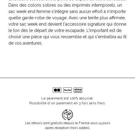
Dans des coloris sobres ou des imprimés intemporels, un
sac week end femme s'intègre sans aucun effort à n'importe
quelle garde-robe de voyage. Avec une teinte plus affirmée,
votre sac week end devient l'accessoire signature qui donne
le ton dès le départ de votre escapade. L'important est de
choisir une pièce qui vous ressemble et qui s'embellira au fil
de vos aventures.
Le paiement est 100% sécurisé.
Possibilité d'un paiement en 3 fois sans frais.
Les retours sont gratuits depuis la France sous 14 jours
après réception (hors soldes).