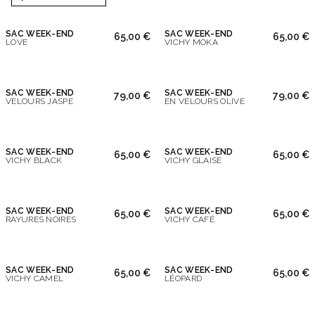
SAC WEEK-END
SAC WEEK-END
65,00 €
65,00 €
LOVE
VICHY MOKA
SAC WEEK-END
SAC WEEK-END
79,00 €
79,00 €
VELOURS JASPE
EN VELOURS OLIVE
SAC WEEK-END
SAC WEEK-END
65,00 €
65,00 €
VICHY BLACK
VICHY GLAISE
SAC WEEK-END
SAC WEEK-END
65,00 €
65,00 €
RAYURES NOIRES
VICHY CAFÉ
SAC WEEK-END
SAC WEEK-END
65,00 €
65,00 €
VICHY CAMEL
LÉOPARD