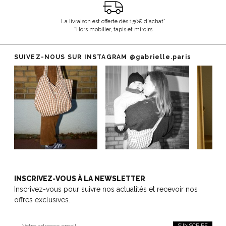
La livraison est offerte dès 150€ d'achat*
*Hors mobilier, tapis et miroirs
SUIVEZ-NOUS SUR INSTAGRAM
@gabrielle.paris
INSCRIVEZ-VOUS À LA NEWSLETTER
Inscrivez-vous pour suivre nos actualités et recevoir nos
offres exclusives.
S'INSCRIRE