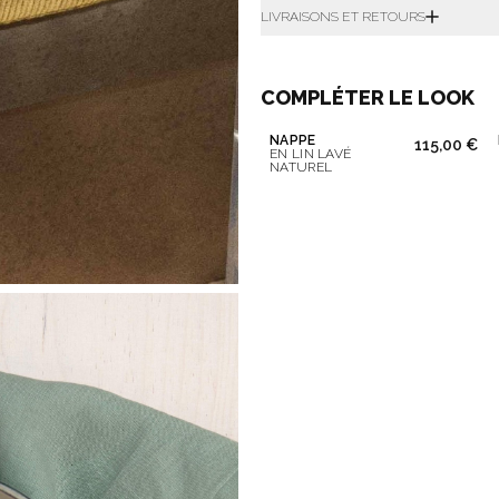
LIVRAISONS ET RETOURS
COMPLÉTER LE LOOK
NAPPE
115,00 €
EN LIN LAVÉ
NATUREL