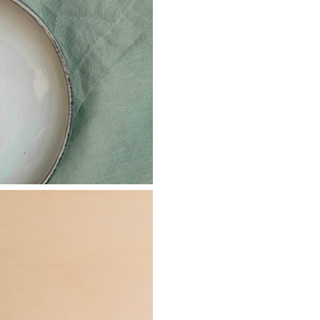
Ne plus affiche