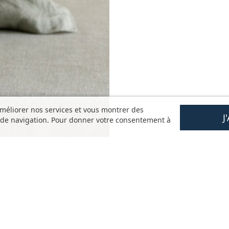
améliorer nos services et vous montrer des
J
s de navigation. Pour donner votre consentement à