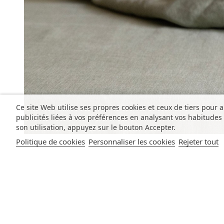
Ce site Web utilise ses propres cookies et ceux de tiers pour 
publicités liées à vos préférences en analysant vos habitude
son utilisation, appuyez sur le bouton Accepter.
Politique de cookies
Personnaliser les cookies
Rejeter tout