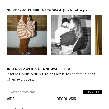
SUIVEZ-NOUS SUR INSTAGRAM
@gabrielle.paris
INSCRIVEZ-VOUS À LA NEWSLETTER
Inscrivez-vous pour suivre nos actualités et recevoir nos
offres exclusives.
S'INSCRIRE
AIDE
DÉCOUVRIR