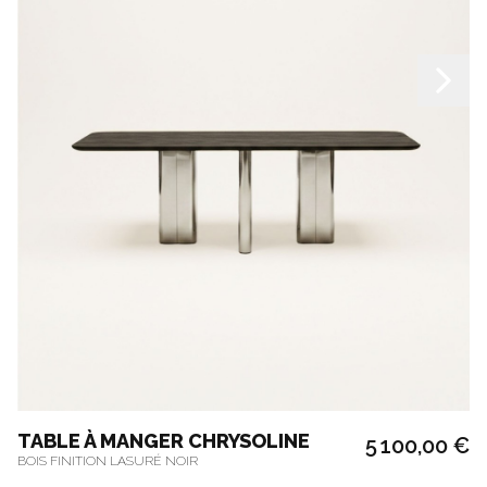
TABLE À MANGER CHRYSOLINE
5 100,00 €
BOIS FINITION LASURÉ NOIR