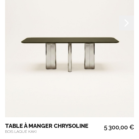
TABLE À MANGER CHRYSOLINE
5 300,00 €
BOIS LAQUÉ KAKI