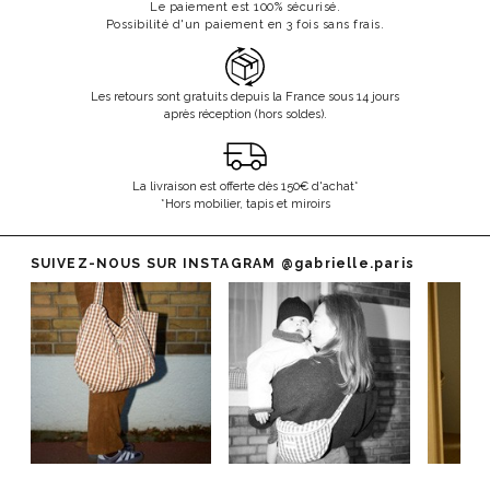
Le paiement est 100% sécurisé.
Possibilité d'un paiement en 3 fois sans frais.
Les retours sont gratuits depuis la France sous 14 jours
après réception (hors soldes).
La livraison est offerte dès 150€ d'achat*
*Hors mobilier, tapis et miroirs
SUIVEZ-NOUS SUR INSTAGRAM
@gabrielle.paris