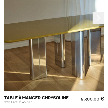
TABLE À MANGER CHRYSOLINE
5 300,00 €
BOIS LAQUÉ AMBRE