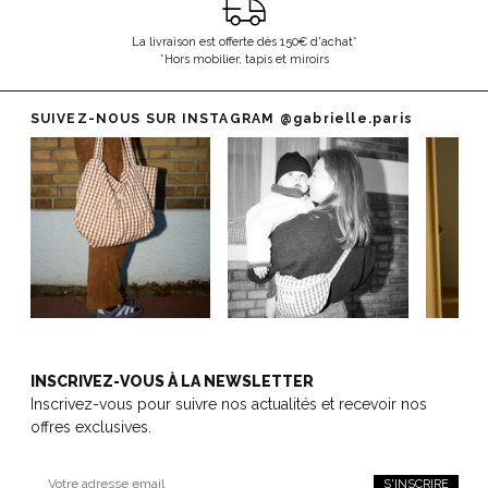
La livraison est offerte dès 150€ d'achat*
*Hors mobilier, tapis et miroirs
SUIVEZ-NOUS SUR INSTAGRAM
@gabrielle.paris
INSCRIVEZ-VOUS À LA NEWSLETTER
Inscrivez-vous pour suivre nos actualités et recevoir nos
offres exclusives.
S'INSCRIRE