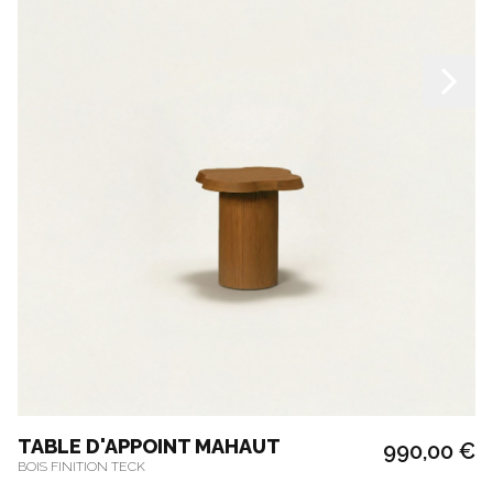
TABLE D'APPOINT MAHAUT
990,00 €
BOIS FINITION TECK