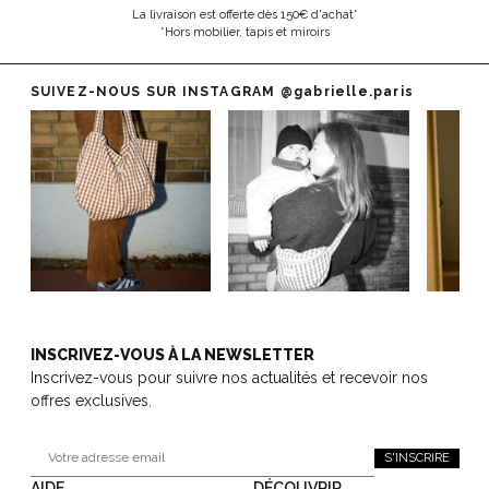
La livraison est offerte dès 150€ d'achat*
*Hors mobilier, tapis et miroirs
SUIVEZ-NOUS SUR INSTAGRAM
@gabrielle.paris
INSCRIVEZ-VOUS À LA NEWSLETTER
Inscrivez-vous pour suivre nos actualités et recevoir nos
offres exclusives.
S'INSCRIRE
AIDE
DÉCOUVRIR