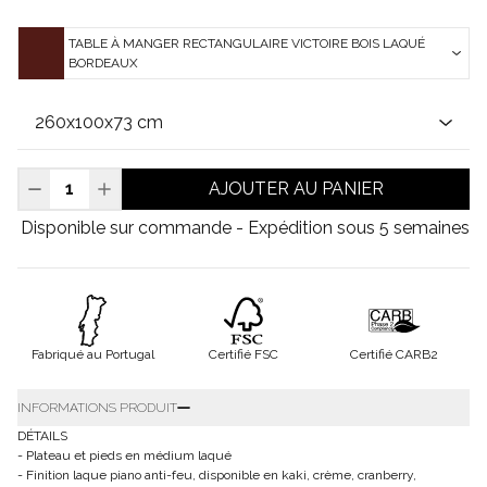
TABLE À MANGER RECTANGULAIRE VICTOIRE BOIS LAQUÉ
BORDEAUX
AJOUTER AU PANIER
Disponible sur commande - Expédition sous 5 semaines
Fabriqué au Portugal
Certifié FSC
Certifié CARB2
INFORMATIONS PRODUIT
DÉTAILS
- Plateau et pieds en médium laqué
- Finition laque piano anti-feu, disponible en kaki, crème, cranberry,