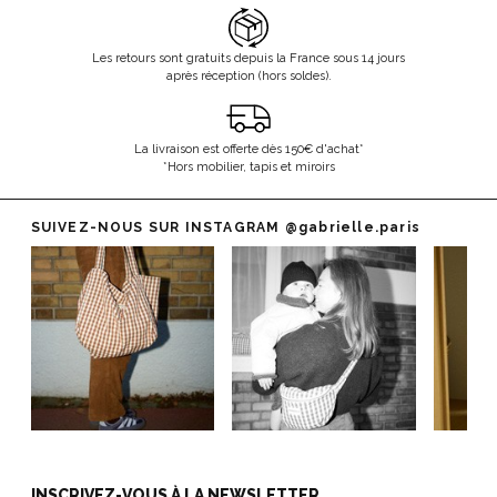
Les retours sont gratuits depuis la France sous 14 jours
après réception (hors soldes).
La livraison est offerte dès 150€ d'achat*
*Hors mobilier, tapis et miroirs
SUIVEZ-NOUS SUR INSTAGRAM
@gabrielle.paris
INSCRIVEZ-VOUS À LA NEWSLETTER