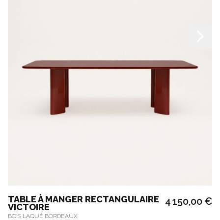
TABLE À MANGER RECTANGULAIRE
4 150,00 €
VICTOIRE
BOIS LAQUÉ BORDEAUX