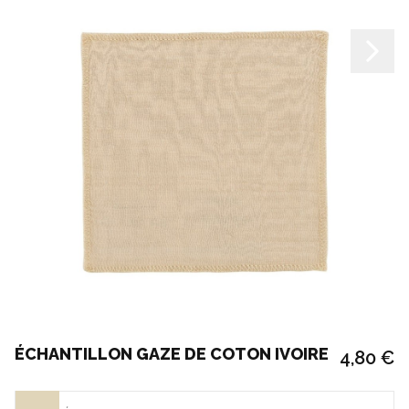
ÉCHANTILLON GAZE DE COTON IVOIRE
4,80 €