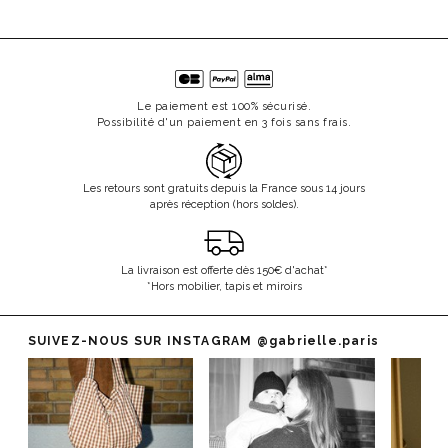
Le paiement est 100% sécurisé.
Possibilité d'un paiement en 3 fois sans frais.
Les retours sont gratuits depuis la France sous 14 jours
après réception (hors soldes).
La livraison est offerte dès 150€ d'achat*
*Hors mobilier, tapis et miroirs
SUIVEZ-NOUS SUR INSTAGRAM
@gabrielle.paris