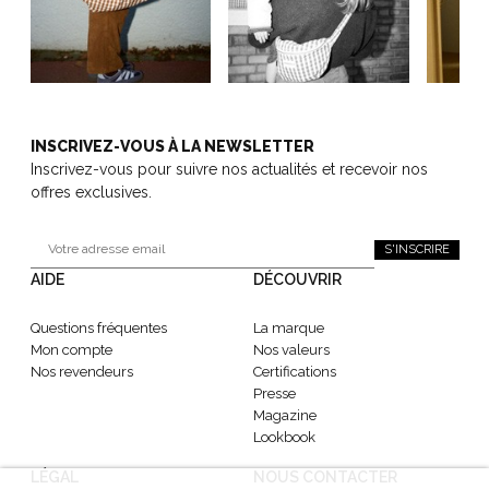
INSCRIVEZ-VOUS À LA NEWSLETTER
Inscrivez-vous pour suivre nos actualités et recevoir nos
offres exclusives.
S'INSCRIRE
AIDE
DÉCOUVRIR
Questions fréquentes
La marque
Mon compte
Nos valeurs
Nos revendeurs
Certifications
Presse
Magazine
Lookbook
LÉGAL
NOUS CONTACTER