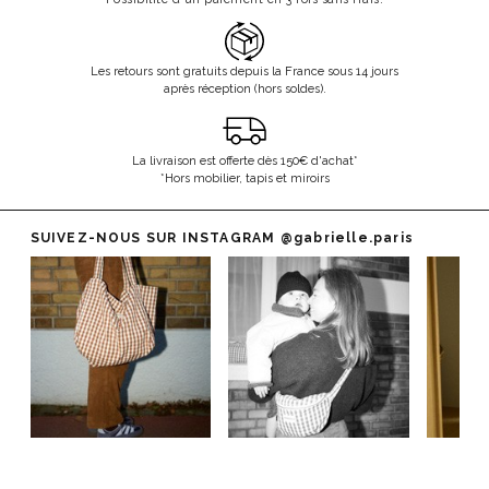
Les retours sont gratuits depuis la France sous 14 jours
après réception (hors soldes).
La livraison est offerte dès 150€ d'achat*
*Hors mobilier, tapis et miroirs
SUIVEZ-NOUS SUR INSTAGRAM
@gabrielle.paris