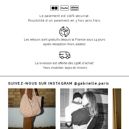
Le paiement est 100% sécurisé.
Possibilité d'un paiement en 3 fois sans frais.
Les retours sont gratuits depuis la France sous 14 jours
après réception (hors soldes).
La livraison est offerte dès 150€ d'achat*
*Hors mobilier, tapis et miroirs
SUIVEZ-NOUS SUR INSTAGRAM
@gabrielle.paris