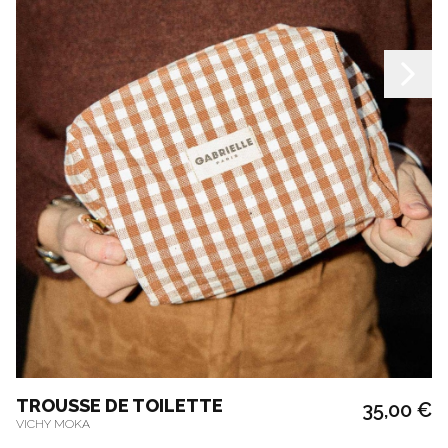
TROUSSE DE TOILETTE
35,00 €
VICHY MOKA