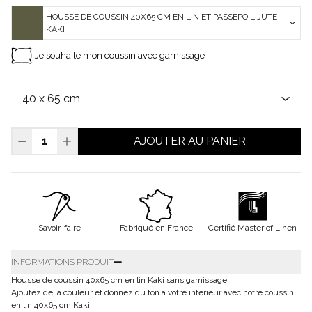
HOUSSE DE COUSSIN 40X65 CM EN LIN ET PASSEPOIL JUTE
KAKI
Je souhaite mon coussin avec garnissage
AJOUTER AU PANIER
Savoir-faire
Fabriqué en France
Certifié Master of Linen
INFORMATIONS PRODUIT
Housse de coussin 40x65 cm en lin Kaki sans garnissage
Ajoutez de la couleur et donnez du ton à votre intérieur avec notre coussin
en lin 40x65 cm Kaki !