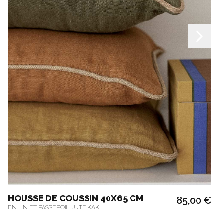
HOUSSE DE COUSSIN 40X65 CM
85,00 €
EN LIN ET PASSEPOIL JUTE KAKI