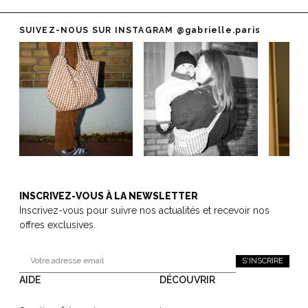
SUIVEZ-NOUS SUR INSTAGRAM
@gabrielle.paris
INSCRIVEZ-VOUS À LA NEWSLETTER
Inscrivez-vous pour suivre nos actualités et recevoir nos
offres exclusives.
S'INSCRIRE
AIDE
DÉCOUVRIR