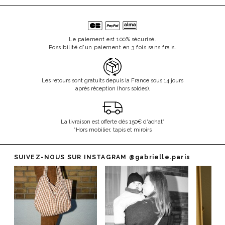
Le paiement est 100% sécurisé.
Possibilité d'un paiement en 3 fois sans frais.
Les retours sont gratuits depuis la France sous 14 jours
après réception (hors soldes).
La livraison est offerte dès 150€ d'achat*
*Hors mobilier, tapis et miroirs
SUIVEZ-NOUS SUR INSTAGRAM
@gabrielle.paris