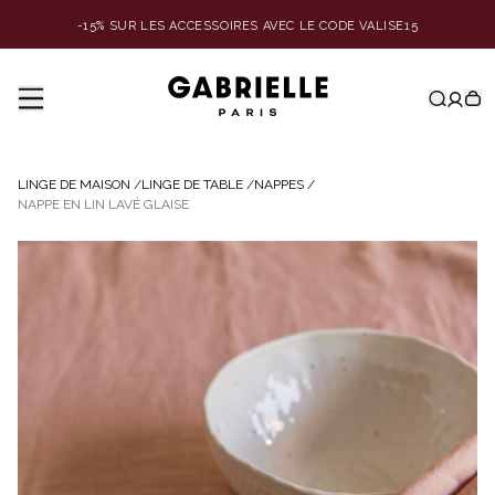
-15% SUR LES ACCESSOIRES AVEC LE CODE VALISE15
LINGE DE MAISON
/
LINGE DE TABLE
/
NAPPES
/
NAPPE EN LIN LAVÉ GLAISE