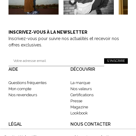
INSCRIVEZ-VOUS À LA NEWSLETTER
Inscrivez-vous pour suivre nos actualités et recevoir nos
offres exclusives.
S'INSCRIRE
AIDE
DÉCOUVRIR
Questions fréquentes
La marque
Mon compte
Nos valeurs
Nos revendeurs
Certifications
Presse
Magazine
Lookbook
LÉGAL
NOUS CONTACTER