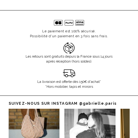
Le paiement est 100% sécurisé.
Possibilité d'un paiement en 3 fois sans frais.
Les retours sont gratuits depuis la France sous 14 jours
après réception (hors soldes).
La livraison est offerte dès 150€ d'achat*
*Hors mobilier, tapis et miroirs
SUIVEZ-NOUS SUR INSTAGRAM
@gabrielle.paris