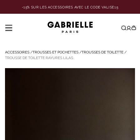
-15% SUR LES ACCESSOIRES AVEC LE CODE VALISE15
ACCESSOIRES
/
TROUSSES ET POCHETTES
/
TROUSSES DE TOILETTE
/
TROUSSE DE TOILETTE RAYURES LILAS