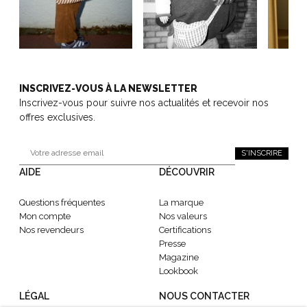
INSCRIVEZ-VOUS À LA NEWSLETTER
Inscrivez-vous pour suivre nos actualités et recevoir nos
offres exclusives.
S'INSCRIRE
AIDE
DÉCOUVRIR
Questions fréquentes
La marque
Mon compte
Nos valeurs
Nos revendeurs
Certifications
Presse
Magazine
Lookbook
LÉGAL
NOUS CONTACTER