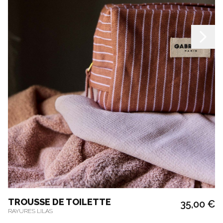
TROUSSE DE TOILETTE
35,00 €
RAYURES LILAS