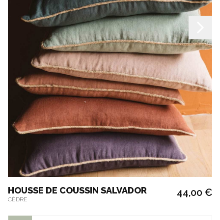
HOUSSE DE COUSSIN SALVADOR
44,00 €
CÈDRE