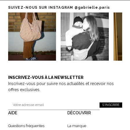
SUIVEZ-NOUS SUR INSTAGRAM
@gabrielle.paris
INSCRIVEZ-VOUS À LA NEWSLETTER
Inscrivez-vous pour suivre nos actualités et recevoir nos
offres exclusives.
S'INSCRIRE
AIDE
DÉCOUVRIR
Questions fréquentes
La marque