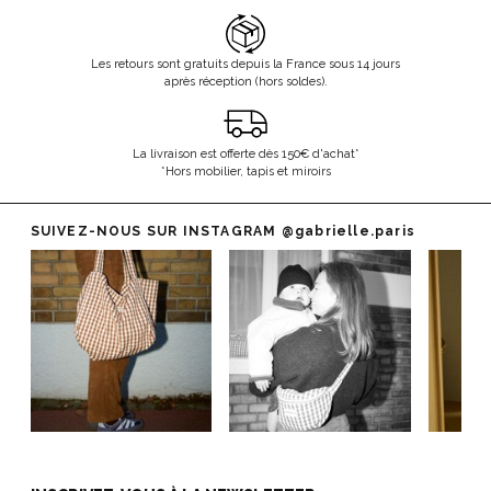
Les retours sont gratuits depuis la France sous 14 jours
après réception (hors soldes).
La livraison est offerte dès 150€ d'achat*
*Hors mobilier, tapis et miroirs
SUIVEZ-NOUS SUR INSTAGRAM
@gabrielle.paris