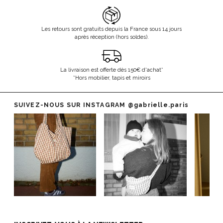
Les retours sont gratuits depuis la France sous 14 jours
après réception (hors soldes).
La livraison est offerte dès 150€ d'achat*
*Hors mobilier, tapis et miroirs
SUIVEZ-NOUS SUR INSTAGRAM
@gabrielle.paris