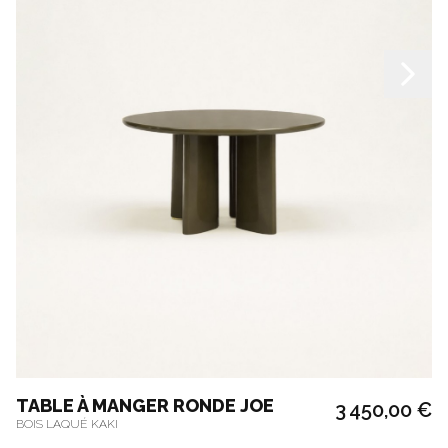
TABLE À MANGER RONDE JOE
3 450,00 €
BOIS LAQUÉ KAKI