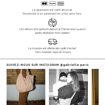
Le paiement est 100% sécurisé.
Possibilité d'un paiement en 3 fois sans frais.
Les retours sont gratuits depuis la France sous 14 jours
après réception (hors soldes).
La livraison est offerte dès 150€ d'achat*
*Hors mobilier, tapis et miroirs
SUIVEZ-NOUS SUR INSTAGRAM
@gabrielle.paris