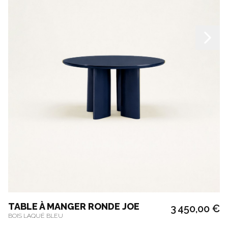
TABLE À MANGER RONDE JOE
3 450,00 €
BOIS LAQUÉ BLEU