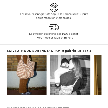
Les retours sont gratuits depuis la France sous 14 jours
après réception (hors soldes).
La livraison est offerte dès 150€ d'achat*
*Hors mobilier, tapis et miroirs
SUIVEZ-NOUS SUR INSTAGRAM
@gabrielle.paris