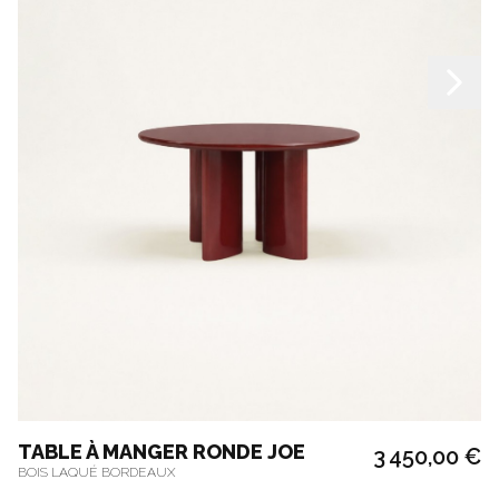
TABLE À MANGER RONDE JOE
3 450,00 €
BOIS LAQUÉ BORDEAUX