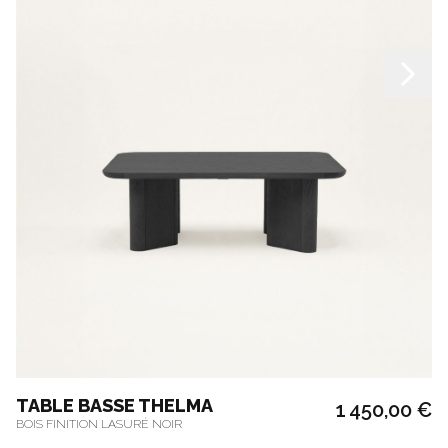
TABLE BASSE THELMA
1 450,00 €
BOIS FINITION LASURÉ NOIR