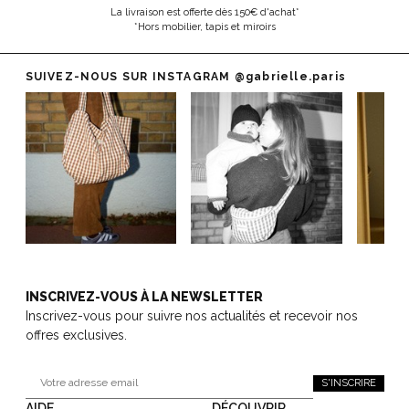
La livraison est offerte dès 150€ d'achat*
*Hors mobilier, tapis et miroirs
SUIVEZ-NOUS SUR INSTAGRAM
@gabrielle.paris
INSCRIVEZ-VOUS À LA NEWSLETTER
Inscrivez-vous pour suivre nos actualités et recevoir nos
offres exclusives.
S'INSCRIRE
AIDE
DÉCOUVRIR