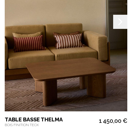
TABLE BASSE THELMA
1 450,00 €
BOIS FINITION TECK