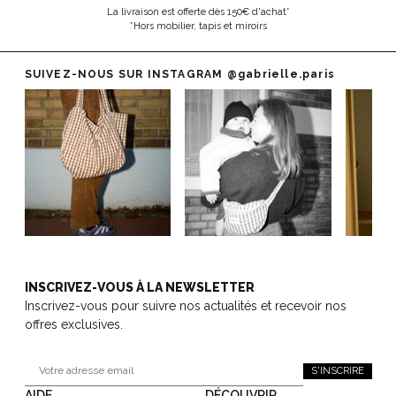
La livraison est offerte dès 150€ d'achat*
*Hors mobilier, tapis et miroirs
SUIVEZ-NOUS SUR INSTAGRAM
@gabrielle.paris
INSCRIVEZ-VOUS À LA NEWSLETTER
Inscrivez-vous pour suivre nos actualités et recevoir nos
offres exclusives.
S'INSCRIRE
AIDE
DÉCOUVRIR