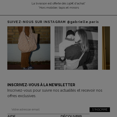
La livraison est offerte dès 150€ d'achat*
*Hors mobilier, tapis et miroirs
SUIVEZ-NOUS SUR INSTAGRAM
@gabrielle.paris
INSCRIVEZ-VOUS À LA NEWSLETTER
Inscrivez-vous pour suivre nos actualités et recevoir nos
offres exclusives.
S'INSCRIRE
AIDE
DÉCOUVRIR