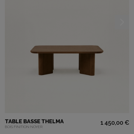
TABLE BASSE THELMA
1 450,00 €
BOIS FINITION NOYER