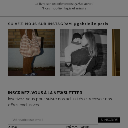
La livraison est offerte dès 150€ d'achat*
*Hors mobilier, tapis et miroirs
SUIVEZ-NOUS SUR INSTAGRAM
@gabrielle.paris
INSCRIVEZ-VOUS À LA NEWSLETTER
Inscrivez-vous pour suivre nos actualités et recevoir nos
offres exclusives.
S'INSCRIRE
AIDE
DÉCOUVRIR