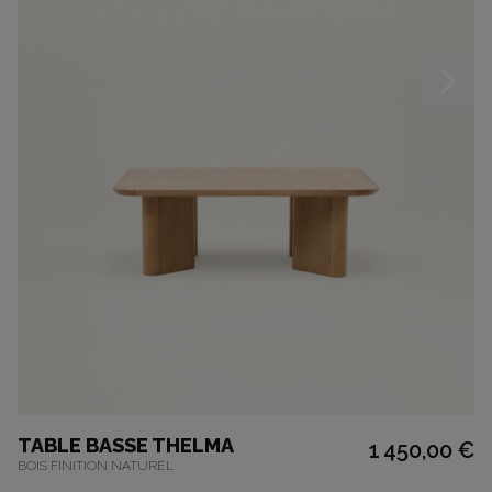
TABLE BASSE THELMA
1 450,00 €
BOIS FINITION NATUREL